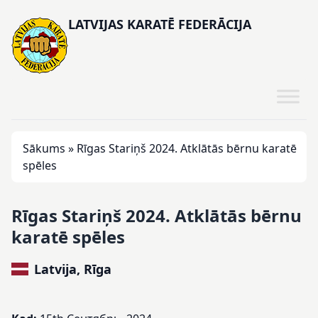
LATVIJAS KARATĒ FEDERĀCIJA
Sākums
»
Rīgas Stariņš 2024. Atklātās bērnu karatē
spēles
Rīgas Stariņš 2024. Atklātās bērnu
karatē spēles
Latvija, Rīga