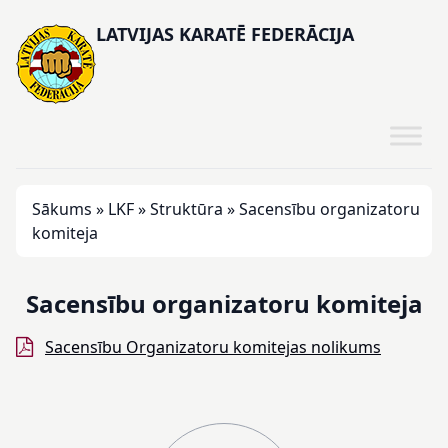
LATVIJAS KARATĒ FEDERĀCIJA
Sākums
»
LKF
»
Struktūra
»
Sacensību organizatoru
komiteja
Sacensību organizatoru komiteja
Sacensību Organizatoru komitejas nolikums