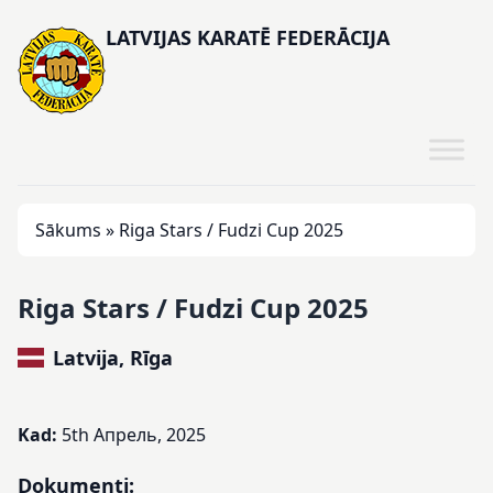
LATVIJAS KARATĒ FEDERĀCIJA
Sākums
»
Riga Stars / Fudzi Cup 2025
Riga Stars / Fudzi Cup 2025
Latvija, Rīga
Kad:
5th Апрель, 2025
Dokumenti: