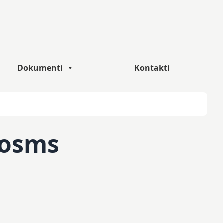
Dokumenti
Kontakti
posms