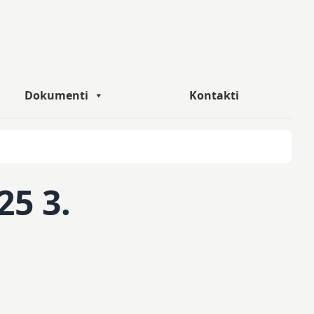
Dokumenti
Kontakti
25 3.