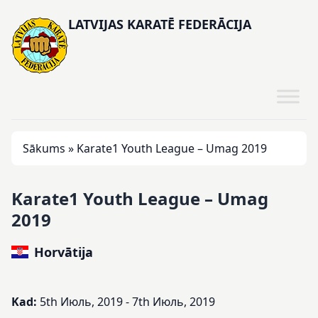
LATVIJAS KARATĒ FEDERĀCIJA
Sākums
»
Karate1 Youth League – Umag 2019
Karate1 Youth League – Umag
2019
Horvātija
Kad:
5th Июль, 2019 - 7th Июль, 2019