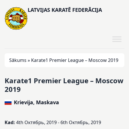
LATVIJAS KARATĒ FEDERĀCIJA
Sākums
»
Karate1 Premier League – Moscow 2019
Karate1 Premier League – Moscow
2019
Krievija, Maskava
Kad:
4th Октябрь, 2019 - 6th Октябрь, 2019