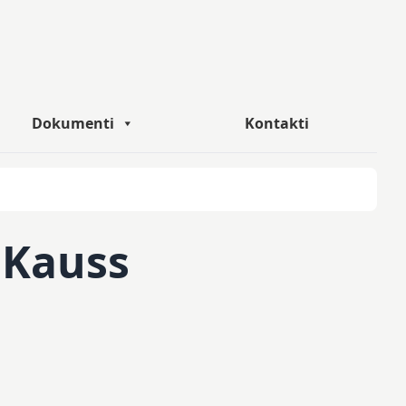
Dokumenti
Kontakti
 Kauss