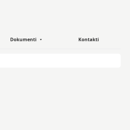
Dokumenti
Kontakti