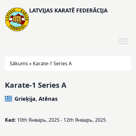
LATVIJAS KARATĒ FEDERĀCIJA
Sākums
»
Karate-1 Series A
Karate-1 Series A
Grieķija, Atēnas
Kad:
10th Январь, 2025 - 12th Январь, 2025