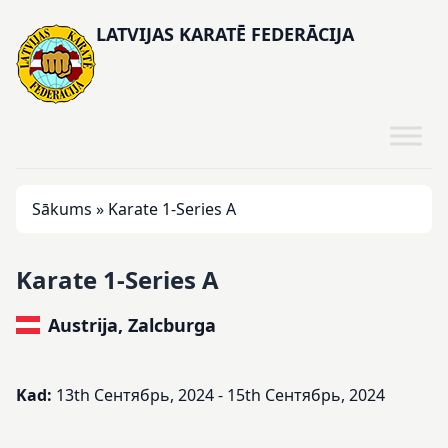
LATVIJAS KARATĒ FEDERĀCIJA
Sākums
»
Karate 1-Series A
Karate 1-Series A
Austrija, Zalcburga
Kad:
13th Сентябрь, 2024 - 15th Сентябрь, 2024