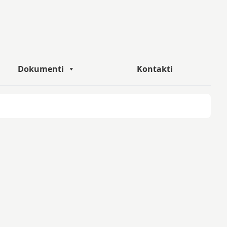
Dokumenti
Kontakti