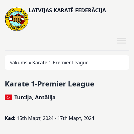
LATVIJAS KARATĒ FEDERĀCIJA
Sākums
»
Karate 1-Premier League
Karate 1-Premier League
Turcija, Antālija
Kad:
15th Март, 2024 - 17th Март, 2024