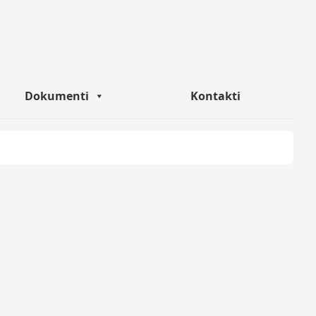
Dokumenti
Kontakti