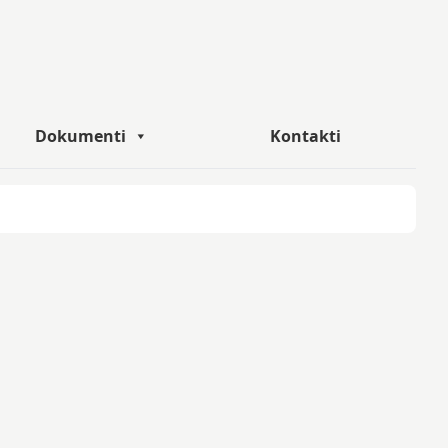
Dokumenti
Kontakti