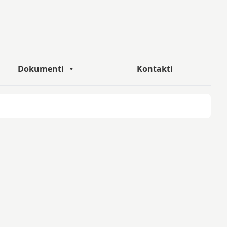
Dokumenti
Kontakti