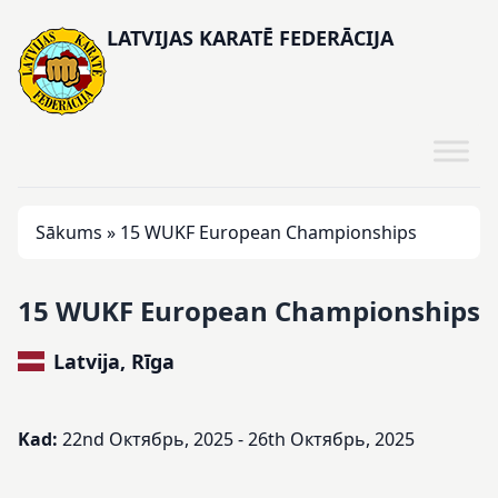
LATVIJAS KARATĒ FEDERĀCIJA
Sākums
»
15 WUKF European Championships
15 WUKF European Championships
Latvija, Rīga
Kad:
22nd Октябрь, 2025 - 26th Октябрь, 2025